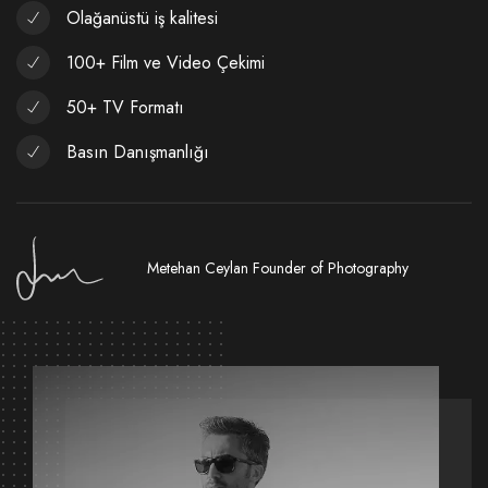
Olağanüstü iş kalitesi
100+ Film ve Video Çekimi
50+ TV Formatı
Basın Danışmanlığı
Metehan Ceylan Founder of Photography