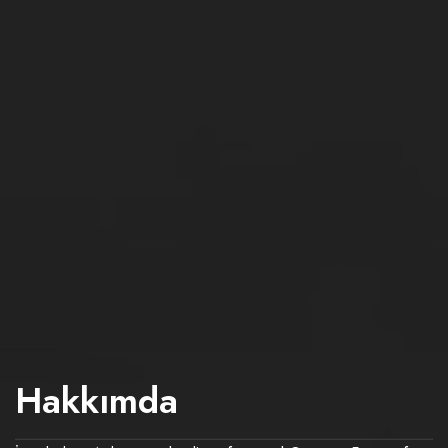
Hakkımda