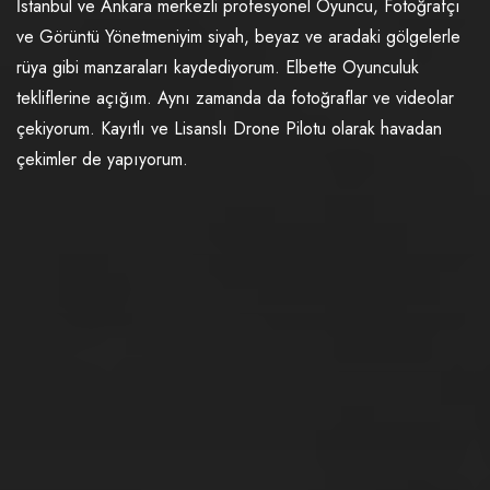
İstanbul ve Ankara merkezli profesyonel Oyuncu, Fotoğrafçı
ve Görüntü Yönetmeniyim siyah, beyaz ve aradaki gölgelerle
rüya gibi manzaraları kaydediyorum. Elbette Oyunculuk
tekliflerine açığım. Aynı zamanda da fotoğraflar ve videolar
çekiyorum. Kayıtlı ve Lisanslı Drone Pilotu olarak havadan
çekimler de yapıyorum.