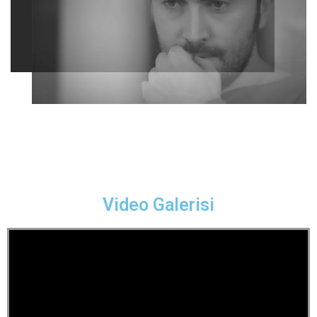
Video Galerisi