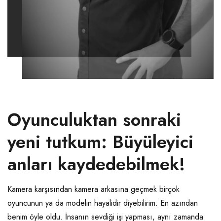
Oyunculuktan sonraki
yeni tutkum: Büyüleyici
anları kaydedebilmek!
Kamera karşısından kamera arkasına geçmek birçok
oyuncunun ya da modelin hayalidir diyebilirim. En azından
benim öyle oldu. İnsanın sevdiği işi yapması, aynı zamanda