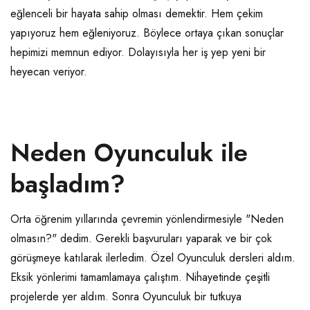
eğlenceli bir hayata sahip olması demektir. Hem çekim
yapıyoruz hem eğleniyoruz. Böylece ortaya çıkan sonuçlar
hepimizi memnun ediyor. Dolayısıyla her iş yep yeni bir
heyecan veriyor.
Neden Oyunculuk ile
başladım?
Orta öğrenim yıllarında çevremin yönlendirmesiyle "Neden
olmasın?" dedim. Gerekli başvuruları yaparak ve bir çok
görüşmeye katılarak ilerledim. Özel Oyunculuk dersleri aldım.
Eksik yönlerimi tamamlamaya çalıştım. Nihayetinde çeşitli
projelerde yer aldım. Sonra Oyunculuk bir tutkuya